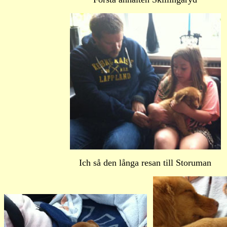
Ich så den långa resan till Storuman