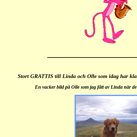
Stort GRATTIS till Linda och Olle som idag har klar
En vacker bild på Olle som jag fått av Linda när de 