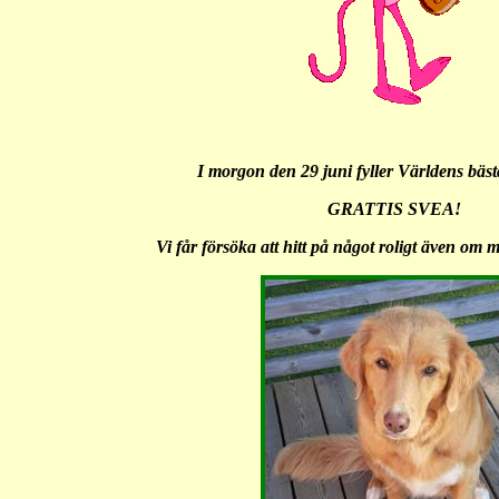
I morgon den 29 juni fyller Världens bäst
GRATTIS SVEA!
Vi får försöka att hitt på något roligt även om 