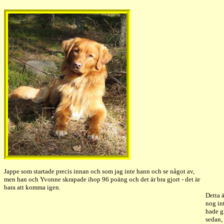
Jappe som startade precis innan och som jag inte hann och se något av,
men han och Yvonne skrapade ihop 96 poäng och det är bra gjort - det är
bara att komma igen.
Detta ä
nog in
hade g
sedan, 