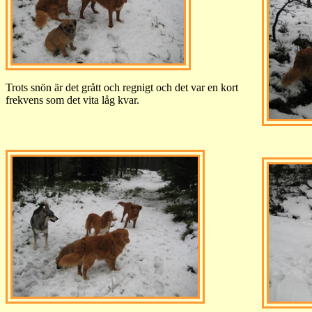
Trots snön är det grått och regnigt och det var en kort
frekvens som det vita låg kvar.