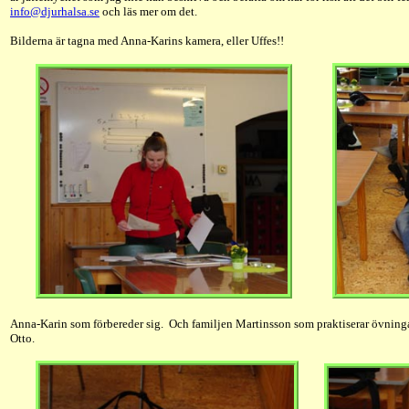
info@djurhalsa.se
och läs mer om det.
Bilderna är tagna med Anna-Karins kamera, eller Uffes!!
Anna-Karin som förbereder sig. Och familjen Martinsson som praktiserar övning
Otto.