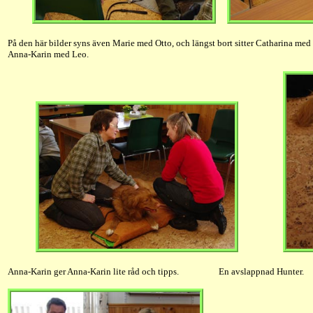
På den här bilder syns även Marie med Otto, och längst bort sitter Catharina med
Anna-Karin med Leo.
Anna-Karin ger Anna-Karin lite råd och tipps. En avslappnad Hunter.