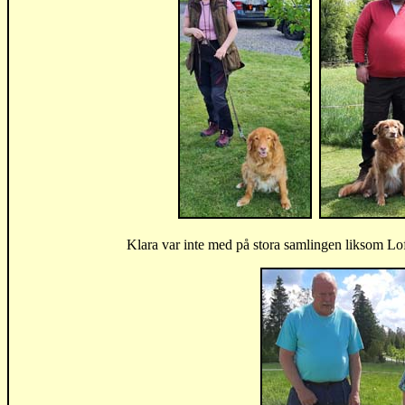
Klara var inte med på stora samlingen liksom Lof