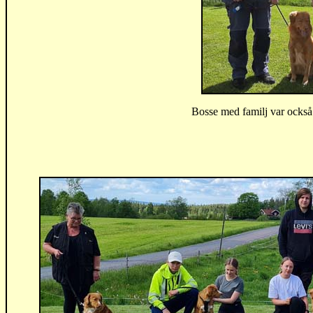
Bosse med familj var också