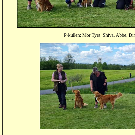
P-kullen: Mor Tyra, Shiva, Abbe, Di