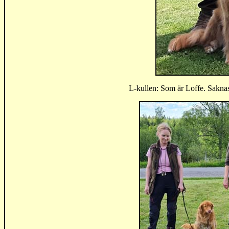
L-kullen: Som är Loffe. Sakna