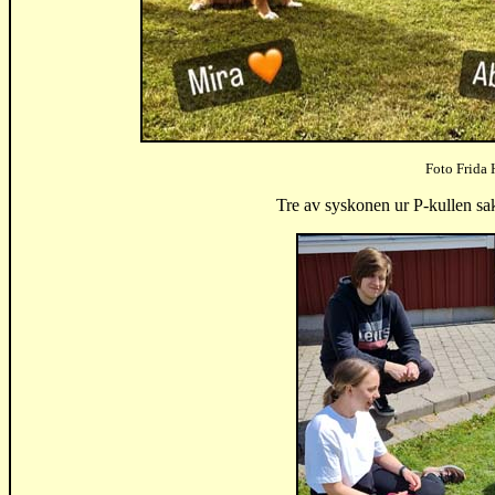
Foto Frida 
Tre av syskonen ur P-kullen sa