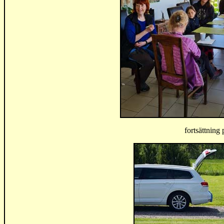
fortsättning 