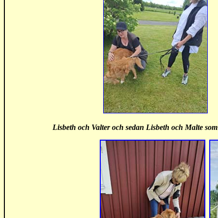
Lisbeth och Valter och sedan Lisbeth och Malte som