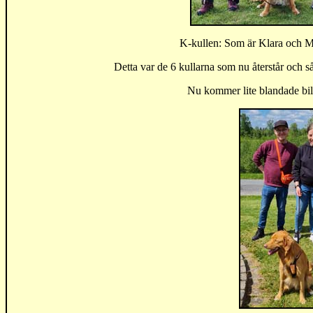
K-kullen: Som är Klara och M
Detta var de 6 kullarna som nu återstår och så
Nu kommer lite blandade bild