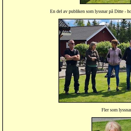
En del av publiken som lyssnar på Ditte - ho
Fler som lyssnar