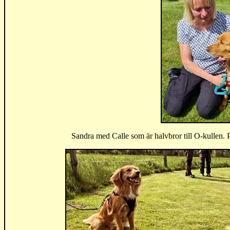
Sandra med Calle som är halvbror till O-kullen.