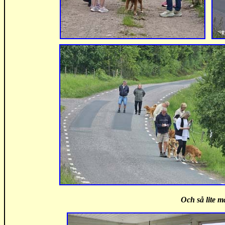
Och så lite m