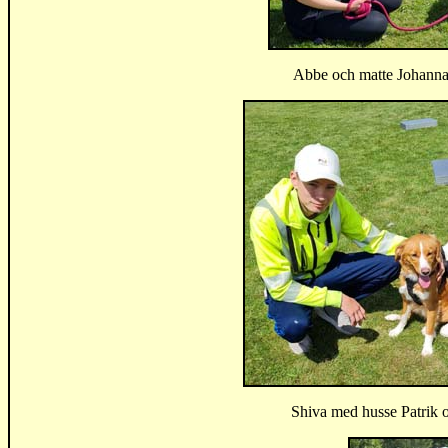
Abbe och matte Johanna 
Shiva med husse Patrik 